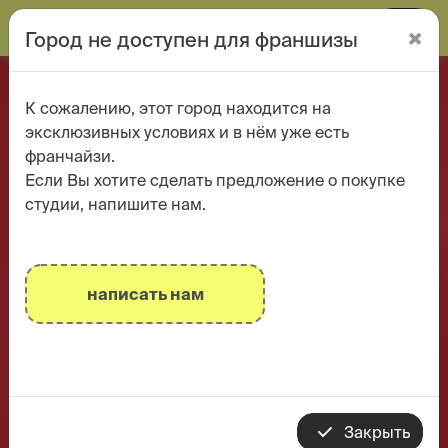
селфклик
×
Город не доступен для франшизы
К сожалению, этот город находится на
эксклюзивных условиях и в нём уже есть
франчайзи.
Если Вы хотите сделать предложение о покупке
студии, напишите нам.
написать нам
Закрыть