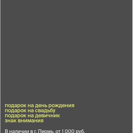
подарок на день рождения
подарок на свадьбу
подарок на девичник
знак внимания
В наличии в г. Пермь, от 1 000 руб.