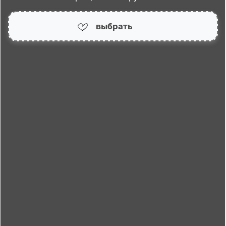
выбрать