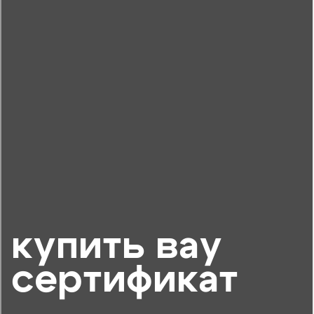
купить вау
сертификат