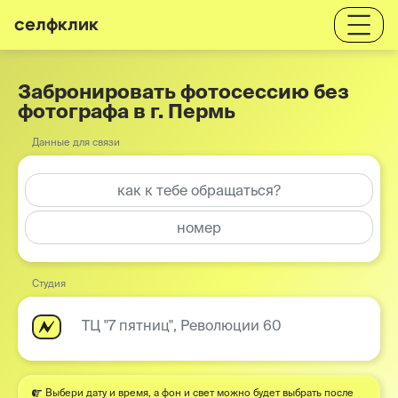
селфклик
Забронировать фотосессию без
фотографа в г. Пермь
Данные для связи
Студия
ТЦ "7 пятниц", Революции 60
Выбери дату и время, а фон и свет можно будет выбрать после