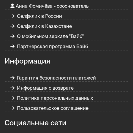
Анна Фомичёва - сооснователь
Селфклик в России
Селфклик в Казахстане
О мобильном зеркале "Вайб"
Партнерская программа Вайб
Информация
Гарантия безопасности платежей
Информация о возврате
Политика персональных данных
Пользовательское соглашение
Социальные сети