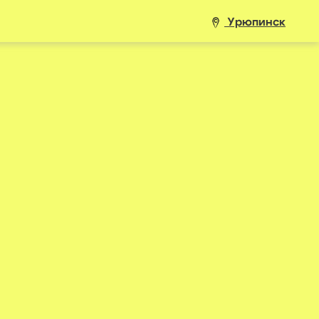
Урюпинск