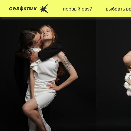
селфклик
первый раз?
выбрать в