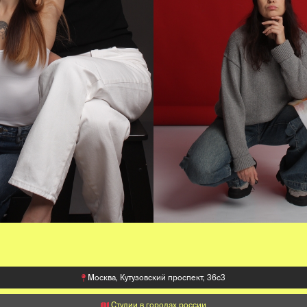
Москва, Кутузовский проспект, 36с3
Студии в городах россии