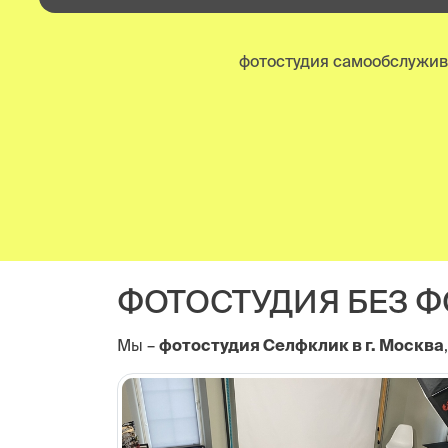
фотостудия автопортрета
ФОТОСТУДИЯ БЕЗ Ф
Мы –
фотостудия Селфклик в г. Москва