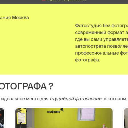
 Москва
Фотостудия без фотогра
современный формат а
где вы сами управляет
автопортрета позволяе
профессиональные фот
фотографа.
ОТОГРАФА ?
, идеальное место для
студийной фотосессии
, в котором