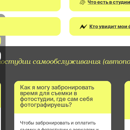
Что есть в студи
Кто увидит мои 
тостудии самообслуживания (автоп
Как я могу забронировать
время для съемки в
фотостудии, где сам себя
фотографируешь?
Чтобы забронировать и оплатить
съемку в фотостудии с зеркалом и