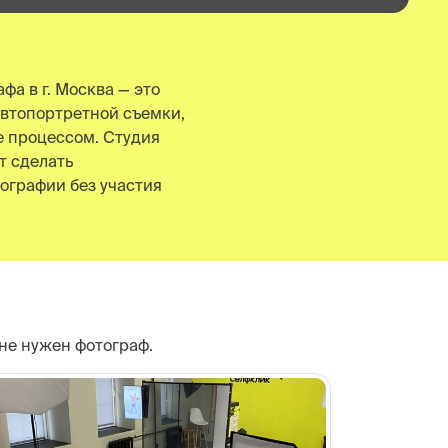
фа в г. Москва — это
втопортретной съемки,
е процессом. Студия
т сделать
ографии без участия
 не нужен фотограф.