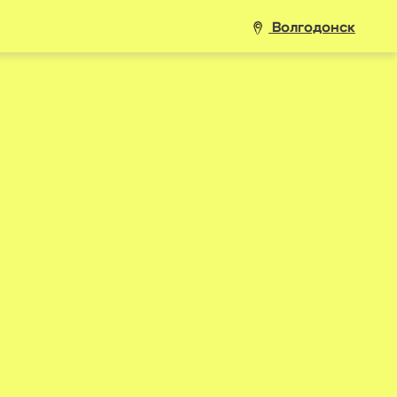
Волгодонск