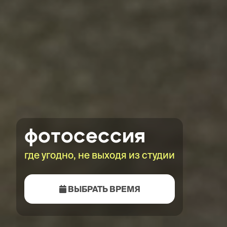
фотосессия
где угодно, не выходя из студии
ВЫБРАТЬ ВРЕМЯ