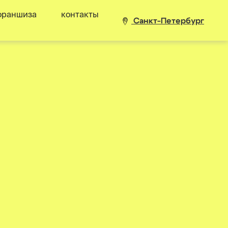
франшиза
контакты
Санкт-Петербург