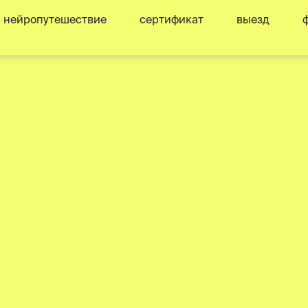
нейропутешествие
сертификат
выезд