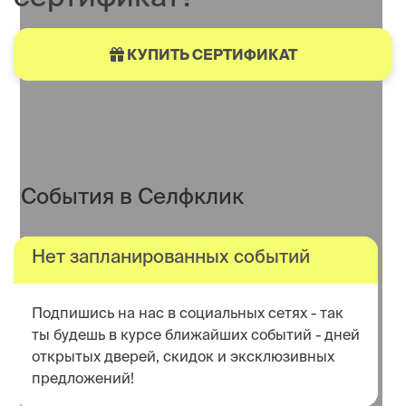
КУПИТЬ СЕРТИФИКАТ
События в Селфклик
Нет запланированных событий
Подпишись на нас в социальных сетях - так
ты будешь в курсе ближайших событий - дней
открытых дверей, скидок и эксклюзивных
предложений!