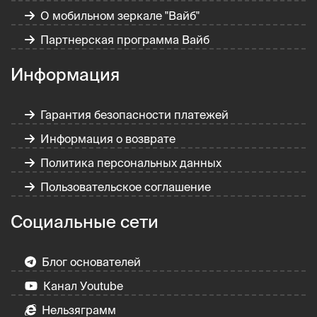
О мобильном зеркале "Вайб"
Партнерская программа Вайб
Информация
Гарантия безопасности платежей
Информация о возврате
Политика персональных данных
Пользовательское соглашение
Социальные сети
Блог основателей
Канал Уoutube
Нельзяграмм