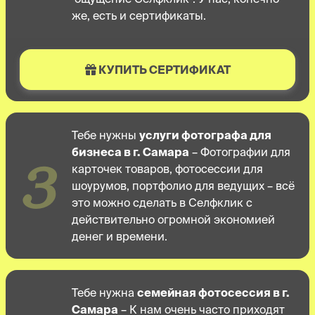
же, есть и сертификаты.
КУПИТЬ СЕРТИФИКАТ
Тебе нужны
услуги фотографа для
бизнеса в г. Самара
– Фотографии для
3
карточек товаров, фотосессии для
шоурумов, портфолио для ведущих – всё
это можно сделать в Селфклик с
действительно огромной экономией
денег и времени.
Тебе нужна
семейная фотосессия в г.
Самара
– К нам очень часто приходят