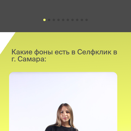
Какие фоны есть в Селфклик в
г. Самара: