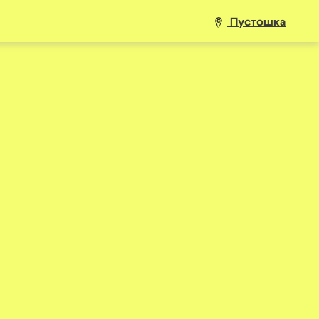
Пустошка