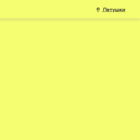
Петушки