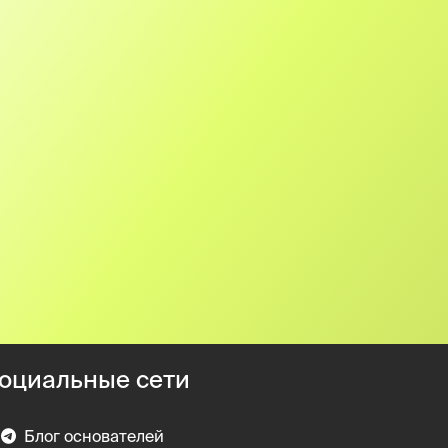
оциальные сети
Блог основателей