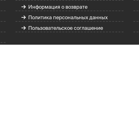
Информация о возврате
Политика персональных данных
Пользовательское соглашение