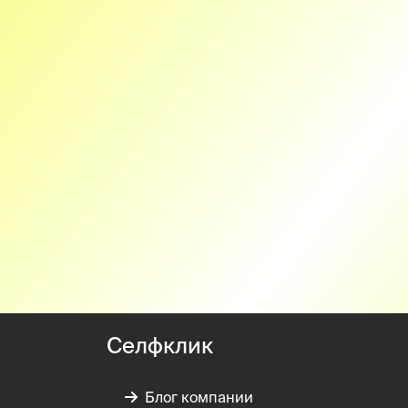
Селфклик
Блог компании