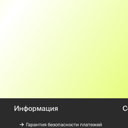
Информация
С
Гарантия безопасности платежей