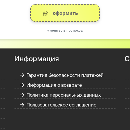
оформить
у меня есть промокод
Информация
С
Гарантия безопасности платежей
Информация о возврате
Политика персональных данных
Пользовательское соглашение