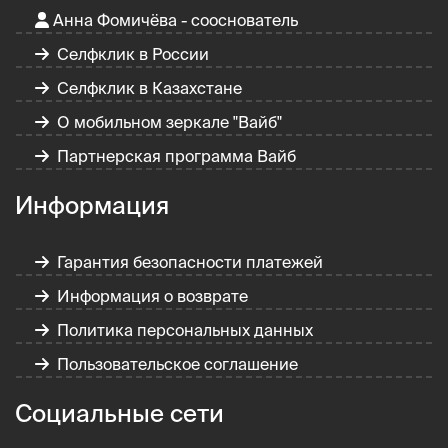
Анна Фомичёва - сооснователь
Селфклик в России
Селфклик в Казахстане
О мобильном зеркале "Вайб"
Партнерская программа Вайб
Информация
Гарантия безопасности платежей
Информация о возврате
Политика персональных данных
Пользовательское соглашение
Социальные сети