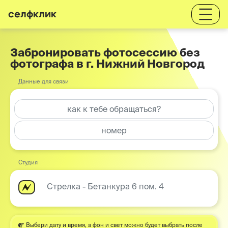
селфклик
Забронировать фотосессию без
фотографа в г. Нижний Новгород
Данные для связи
Студия
Стрелка - Бетанкура 6 пом. 4
Выбери дату и время, а фон и свет можно будет выбрать после