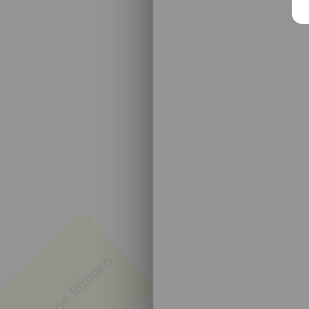
Чтобы участвова