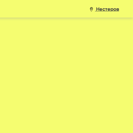
Нестеров