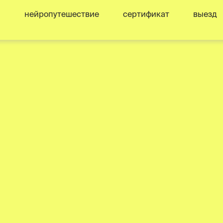
нейропутешествие
сертификат
выезд