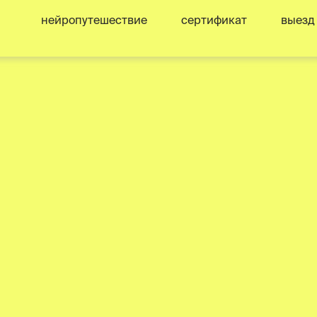
нейропутешествие
сертификат
выезд