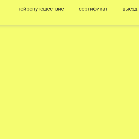
нейропутешествие
сертификат
выезд