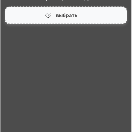
выбрать