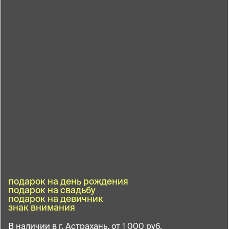
подарок на день рождения
подарок на свадьбу
подарок на девичник
знак внимания
В наличии в г. Астрахань, от 1 000 руб.