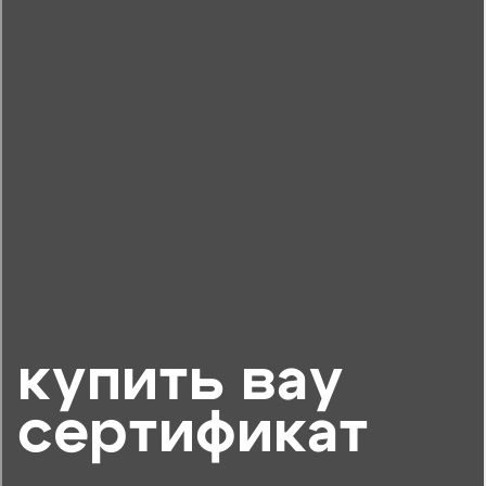
купить вау
сертификат