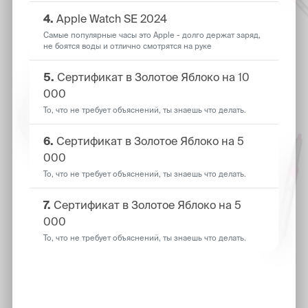
4.
Apple Watch SE 2024
Самые популярные часы это Apple - долго держат заряд,
не боятся воды и отлично смотрятся на руке
5.
Сертификат в Золотое Яблоко на 10
000
То, что не требует объяснений, ты знаешь что делать.
6.
Сертификат в Золотое Яблоко на 5
000
То, что не требует объяснений, ты знаешь что делать.
7.
Сертификат в Золотое Яблоко на 5
000
То, что не требует объяснений, ты знаешь что делать.
Чтобы участвовать - просто
забронируй съемку!