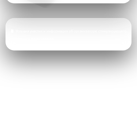
Условия участия и информация об организаторе стимулирующего
рекламного мероприятия