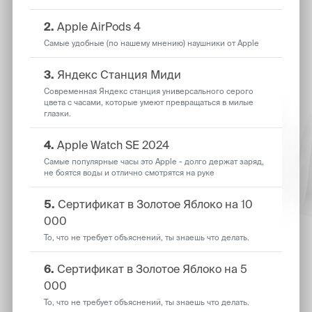
2.
Apple AirPods 4
Самые удобные (по нашему мнению) наушники от Apple
3.
Яндекс Станция Миди
Современная Яндекс станция универсального серого
цвета с часами, которые умеют превращаться в милые
глазки.
4.
Apple Watch SE 2024
Самые популярные часы это Apple - долго держат заряд,
не боятся воды и отлично смотрятся на руке
5.
Сертификат в Золотое Яблоко на 10
000
То, что не требует объяснений, ты знаешь что делать.
6.
Сертификат в Золотое Яблоко на 5
000
То, что не требует объяснений, ты знаешь что делать.