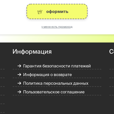
оформить
у меня есть промокод
Информация
С
Гарантия безопасности платежей
Информация о возврате
Политика персональных данных
Пользовательское соглашение