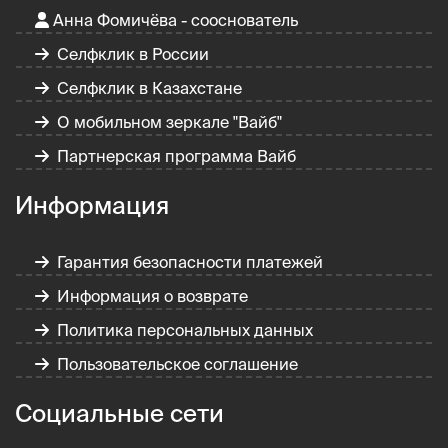
Анна Фомичёва - сооснователь
Селфклик в России
Селфклик в Казахстане
О мобильном зеркале "Вайб"
Партнерская программа Вайб
Информация
Гарантия безопасности платежей
Информация о возврате
Политика персональных данных
Пользовательское соглашение
Социальные сети