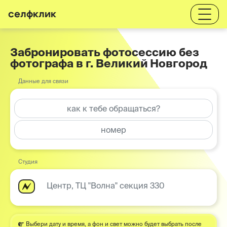
селфклик
Забронировать фотосессию без
фотографа в г. Великий Новгород
Данные для связи
Студия
Центр, ТЦ "Волна" секция 330
Выбери дату и время, а фон и свет можно будет выбрать после