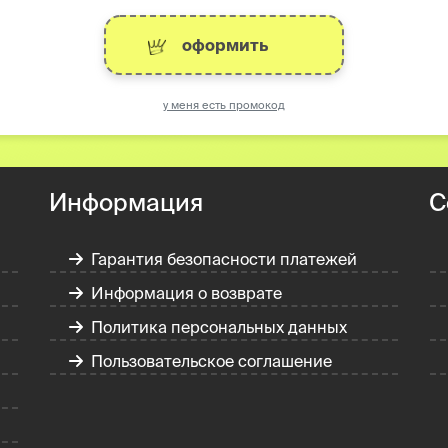
оформить
у меня есть промокод
Информация
С
Гарантия безопасности платежей
Информация о возврате
Политика персональных данных
Пользовательское соглашение