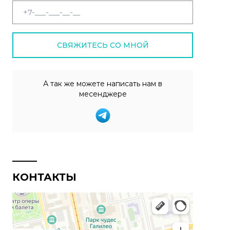
СВЯЖИТЕСЬ СО МНОЙ
А так же можете написать нам в
месенджере
КОНТАКТЫ