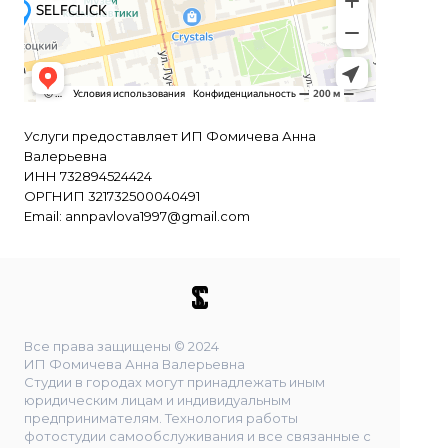
Услуги предоставляет ИП Фомичева Анна
Валерьевна
ИНН 732894524424
ОРГНИП 321732500040491
Email:
annpavlova1997@gmail.com
Все права защищены © 2024
ИП Фомичева Анна Валерьевна
Студии в городах могут принадлежать иным
юридическим лицам и индивидуальным
предпринимателям. Технология работы
фотостудии самообслуживания и все связанные с