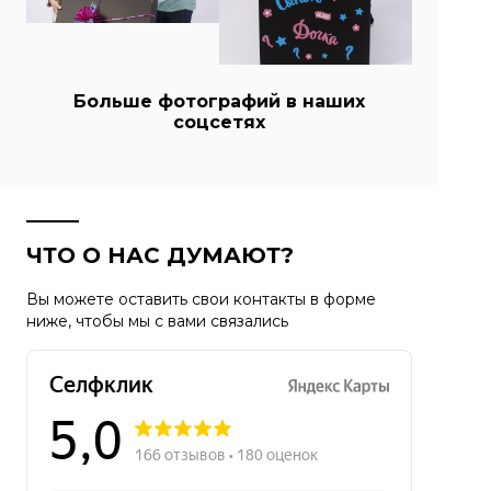
Больше фотографий в наших
соцсетях
ЧТО О НАС ДУМАЮТ?
Вы можете оставить свои контакты в форме
ниже, чтобы мы с вами связались