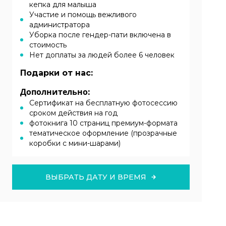
кепка для малыша
Участие и помощь вежливого
администратора
Уборка после гендер-пати включена в
стоимость
Нет доплаты за людей более 6 человек
Подарки от нас:
Дополнительно:
Cертификат на бесплатную фотосессию
сроком действия на год
фотокнига 10 страниц премиум-формата
тематическое оформление (прозрачные
коробки с мини-шарами)
ВЫБРАТЬ ДАТУ И ВРЕМЯ