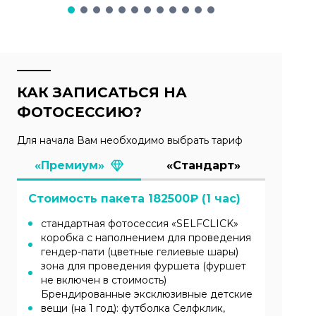
КАК ЗАПИСАТЬСЯ НА
ФОТОСЕССИЮ?
Для начала Вам необходимо выбрать тариф
«Премиум»
«Стандарт»
Стоимость пакета
182500
₽ (1 час)
стандартная фотосессия «‎SELFCLICK»‎
коробка с наполнением для проведения
гендер-пати (цветные гелиевые шары)
зона для проведения фуршета (фуршет
не включен в стоимость)
Брендированные эксклюзивные детские
вещи (на 1 год): футболка Селфклик,