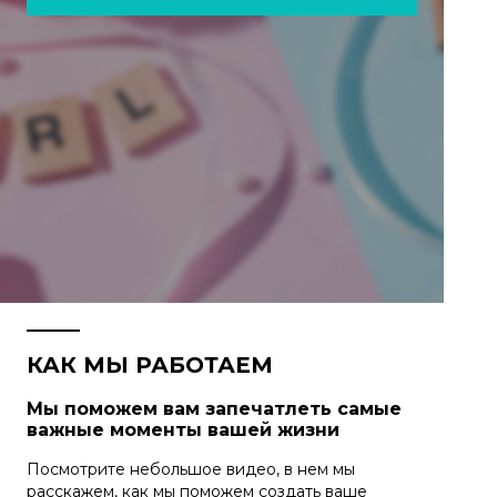
КАК МЫ РАБОТАЕМ
Мы поможем вам запечатлеть самые
важные моменты вашей жизни
Посмотрите небольшое видео, в нем мы
расскажем, как мы поможем создать ваше