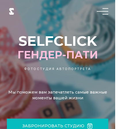
SELFCLICK
ГЕНДЕР-ПАТИ
ФОТОСТУДИЯ АВТОПОРТРЕТА
Мы поможем вам запечатлеть самые важные
моменты вашей жизни
ЗАБРОНИРОВАТЬ СТУДИЮ