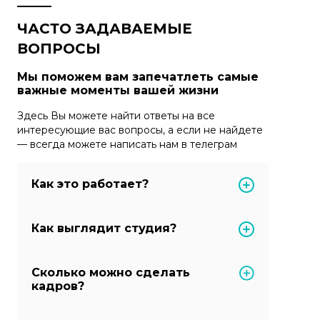
ЧАСТО ЗАДАВАЕМЫЕ
ВОПРОСЫ
Мы поможем вам запечатлеть самые
важные моменты вашей жизни
Здесь Вы можете найти ответы на все
интересующие вас вопросы, а если не найдете
— всегда можете написать нам в телеграм
Как это работает?
Как выглядит студия?
Сколько можно сделать
кадров?