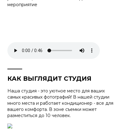
мероприятие
КАК ВЫГЛЯДИТ СТУДИЯ
Наша студия - это уютное место для ваших
самых красивых фотографий! В нашей студии
много места и работает кондиционер - все для
вашего комфорта. В зоне съемки может
разместиться до 10 человек.