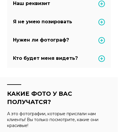
Наш реквизит
Я не умею позировать
Нужен ли фотограф?
Кто будет меня видеть?
КАКИЕ ФОТО У ВАС
ПОЛУЧАТСЯ?
А это фотографии, которые прислали нам
клиенты! Вы только посмотрите, какие они
красивые!