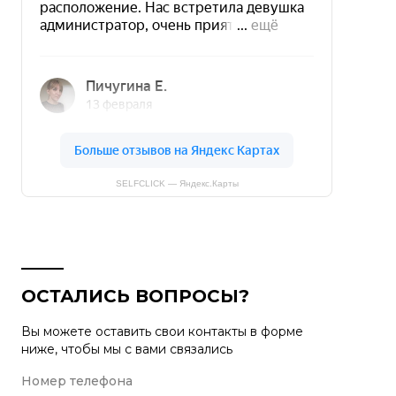
SELFCLICK — Яндекс.Карты
ОСТАЛИСЬ ВОПРОСЫ?
Вы можете оставить свои контакты в форме
ниже, чтобы мы с вами связались
Номер телефона