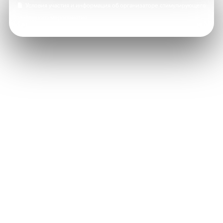
Условия участия и информация об организаторе стимулирующего
рекламного мероприятия