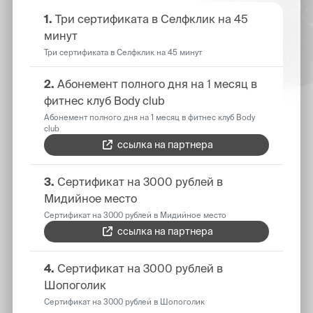
1.
Три сертификата в Селфклик на 45
минут
Три сертификата в Селфклик на 45 минут
2.
Абонемент полного дня на 1 месяц в
фитнес клуб Body club
Абонемент полного дня на 1 месяц в фитнес клуб Body
club
ссылка на партнера
3.
Сертификат на 3000 рублей в
Мидийное место
Сертификат на 3000 рублей в Мидийное место
ссылка на партнера
4.
Сертификат на 3000 рублей в
Шопоголик
Сертификат на 3000 рублей в Шопоголик