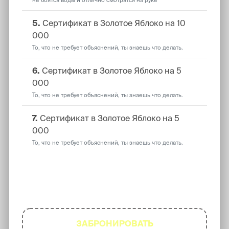
не боятся воды и отлично смотрятся на руке
5.
Сертификат в Золотое Яблоко на 10
000
То, что не требует объяснений, ты знаешь что делать.
6.
Сертификат в Золотое Яблоко на 5
000
То, что не требует объяснений, ты знаешь что делать.
7.
Сертификат в Золотое Яблоко на 5
000
То, что не требует объяснений, ты знаешь что делать.
Чтобы участвовать - просто
забронируй съемку!
ЗАБРОНИРОВАТЬ